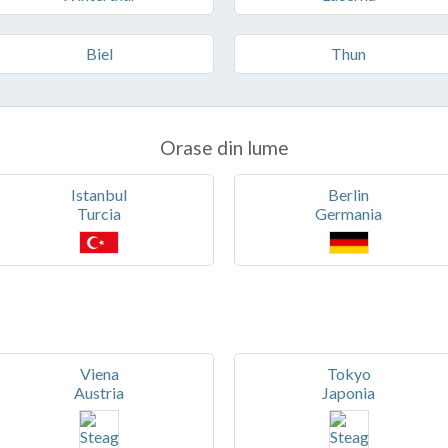
Biel
Thun
Orase din lume
Istanbul
Berlin
Turcia
Germania
Viena
Tokyo
Austria
Japonia