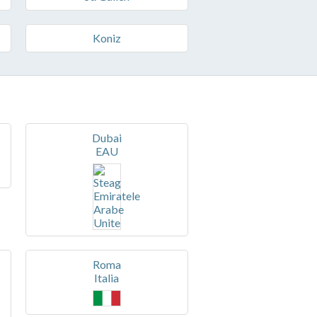
Koniz
Dubai
EAU
Roma
Italia