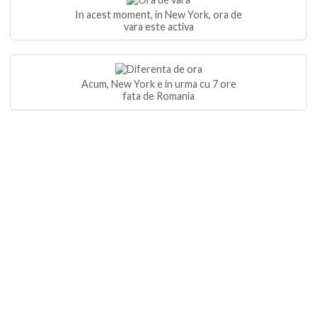
In acest moment, in New York, ora de
vara este activa
Acum, New York e in urma cu 7 ore
fata de Romania