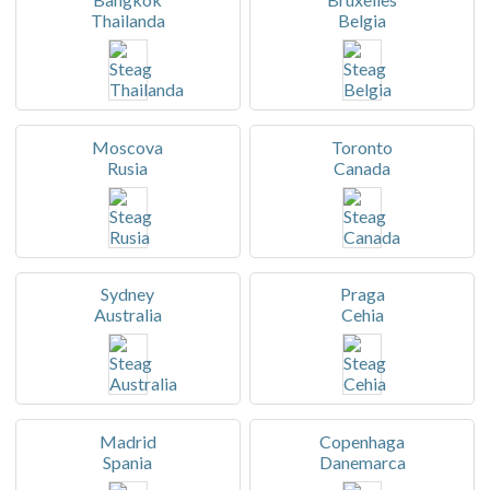
Thailanda
Belgia
Moscova
Toronto
Rusia
Canada
Sydney
Praga
Australia
Cehia
Madrid
Copenhaga
Spania
Danemarca