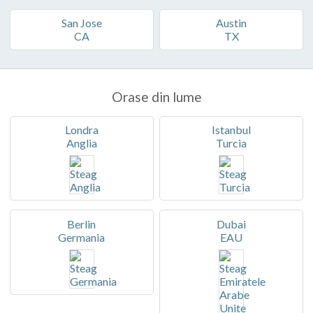
San Jose
Austin
CA
TX
Orase din lume
Londra
Istanbul
Anglia
Turcia
Berlin
Dubai
Germania
EAU