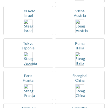
Tel Aviv
Viena
Israel
Austria
Tokyo
Roma
Japonia
Italia
Paris
Shanghai
Franta
China
Bangkok
Bruxelles