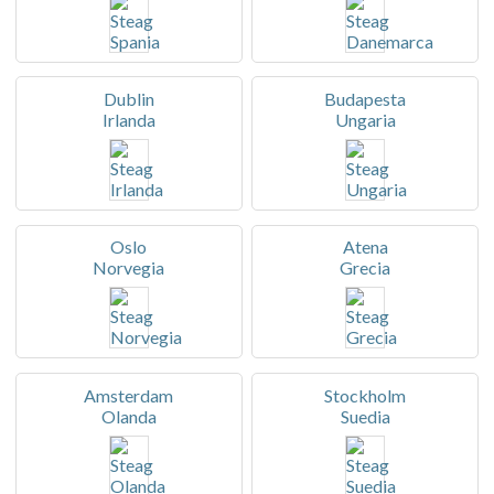
Dublin
Budapesta
Irlanda
Ungaria
Oslo
Atena
Norvegia
Grecia
Amsterdam
Stockholm
Olanda
Suedia