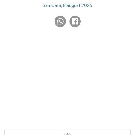
Sambata, 8 august 2026