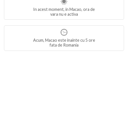
In acest moment, in Macao, ora de
vara nu e activa
Acum, Macao este inainte cu 5 ore
fata de Romania