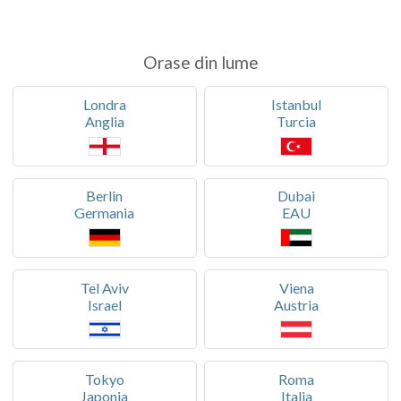
Orase din lume
Londra
Istanbul
Anglia
Turcia
Berlin
Dubai
Germania
EAU
Tel Aviv
Viena
Israel
Austria
Tokyo
Roma
Japonia
Italia