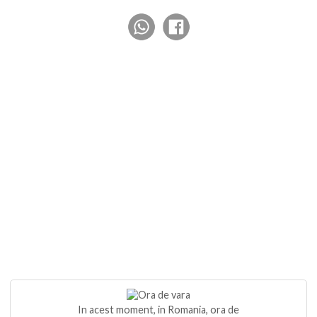
In acest moment, in Romania, ora de