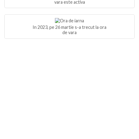
vara este activa
In 2023, pe 26 martie s-a trecut la ora
de vara