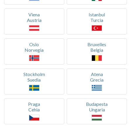
Viena
Istanbul
Austria
Turcia
Oslo
Bruxelles
Norvegia
Belgia
Stockholm
Atena
Suedia
Grecia
Praga
Budapesta
Cehia
Ungaria