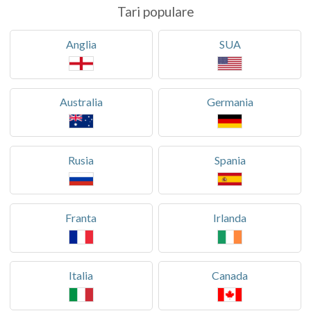
Tari populare
Anglia
SUA
Australia
Germania
Rusia
Spania
Franta
Irlanda
Italia
Canada