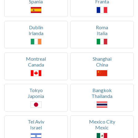
Spania
Franta
Dublin
Roma
Irlanda
Italia
Montreal
Shanghai
Canada
China
Tokyo
Bangkok
Japonia
Thailanda
Tel Aviv
Mexico City
Israel
Mexic