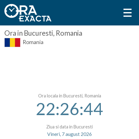
Ora
in Bucuresti, Romania
Romania
Ora locala in Bucuresti, Romania
22:26:44
Ziua si data in Bucuresti
Vineri, 7 august 2026