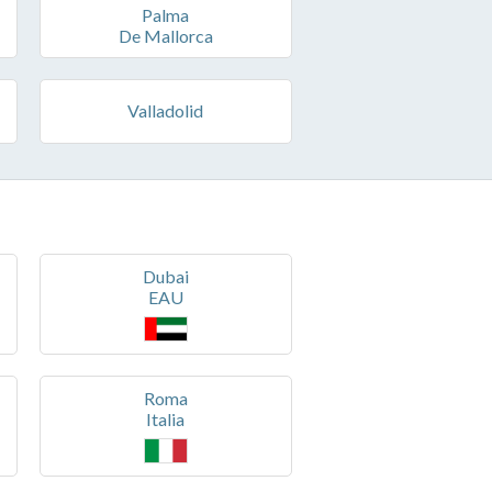
Palma
De Mallorca
Valladolid
Dubai
EAU
Roma
Italia