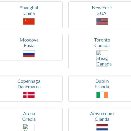
Shanghai
New York
China
SUA
Moscova
Toronto
Rusia
Canada
Copenhaga
Dublin
Danemarca
Irlanda
Atena
Amsterdam
Grecia
Olanda