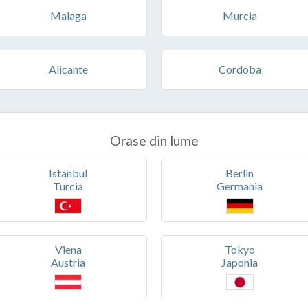
Malaga
Murcia
Alicante
Cordoba
Orase din lume
Istanbul
Berlin
Turcia
Germania
Viena
Tokyo
Austria
Japonia