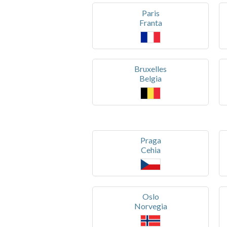
Paris
Franta
Bruxelles
Belgia
Praga
Cehia
Oslo
Norvegia