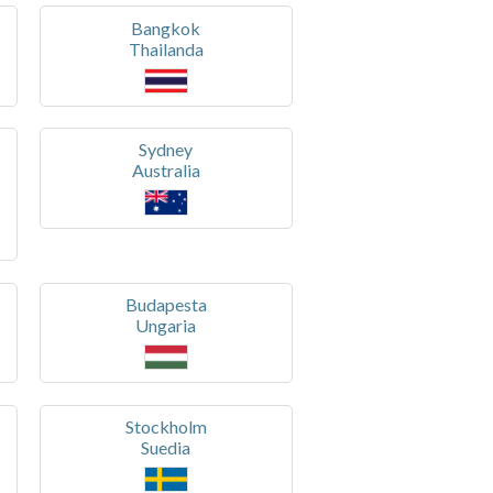
Bangkok
Thailanda
Sydney
Australia
Budapesta
Ungaria
Stockholm
Suedia