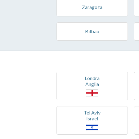
Zaragoza
Bilbao
Londra
Anglia
Tel Aviv
Israel