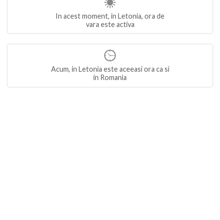
In acest moment, in Letonia, ora de
vara este activa
Acum, in Letonia este aceeasi ora ca si
in Romania