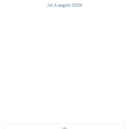
Joi, 6 august 2026