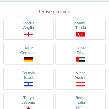
Orase din lume
Londra
Istanbul
Anglia
Turcia
Berlin
Dubai
Germania
EAU
Tel Aviv
Viena
Israel
Austria
Tokyo
Roma
Japonia
Italia