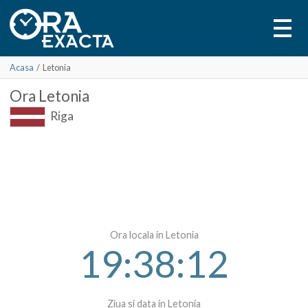
Acasa
/
Letonia
Ora
Letonia
Riga
Ora locala in Letonia
19:38:12
Ziua si data in Letonia