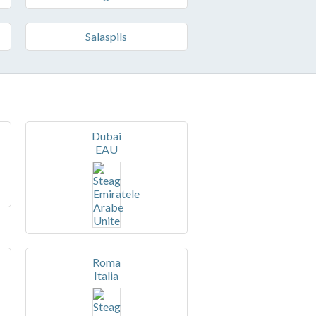
Salaspils
Dubai
EAU
Roma
Italia