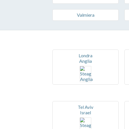
Valmiera
Londra
Anglia
Tel Aviv
Israel