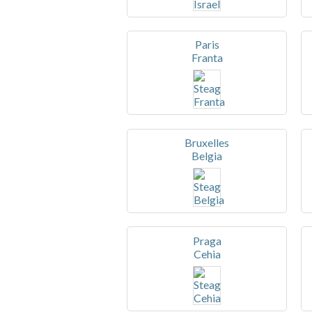
Paris
Franta
Bruxelles
Belgia
Praga
Cehia