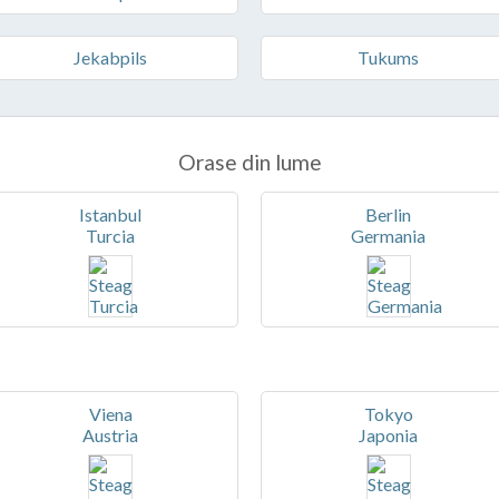
Jekabpils
Tukums
Orase din lume
Istanbul
Berlin
Turcia
Germania
Viena
Tokyo
Austria
Japonia