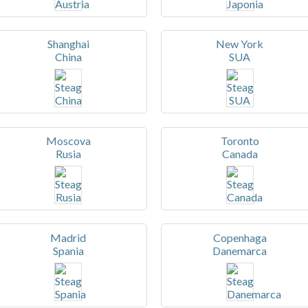
Shanghai
New York
China
SUA
Moscova
Toronto
Rusia
Canada
Madrid
Copenhaga
Spania
Danemarca