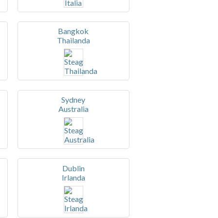
Bangkok
Thailanda
Sydney
Australia
Dublin
Irlanda