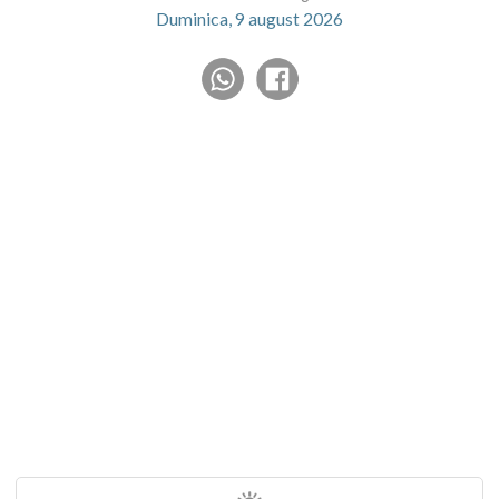
Duminica, 9 august 2026