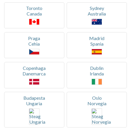
Toronto
Sydney
Canada
Australia
Praga
Madrid
Cehia
Spania
Copenhaga
Dublin
Danemarca
Irlanda
Budapesta
Oslo
Ungaria
Norvegia