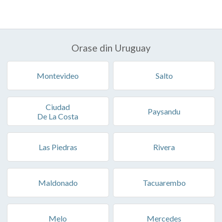
Orase din Uruguay
Montevideo
Salto
Ciudad
Paysandu
De La Costa
Las Piedras
Rivera
Maldonado
Tacuarembo
Melo
Mercedes