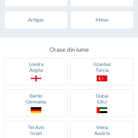
Artigas
Minas
Orase din lume
Londra
Istanbul
Anglia
Turcia
Berlin
Dubai
Germania
EAU
Tel Aviv
Viena
Israel
Austria