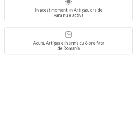
In acest moment, in Artigas, ora de
vara nu e activa
Acum, Artigas e in urma cu 6 ore fata
de Romania