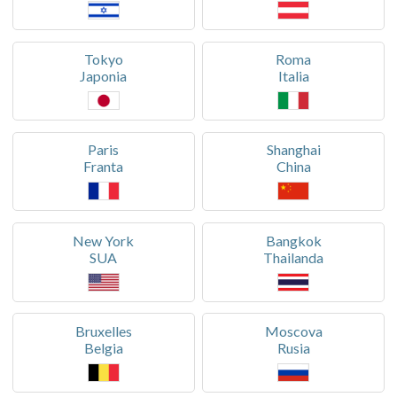
Tokyo
Roma
Japonia
Italia
Paris
Shanghai
Franta
China
New York
Bangkok
SUA
Thailanda
Bruxelles
Moscova
Belgia
Rusia