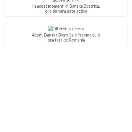
In acest moment, in Banska Bystrica,
ora de vara este activa
Acum, Banska Bystrica e in urma cu o
ora fata de Romania