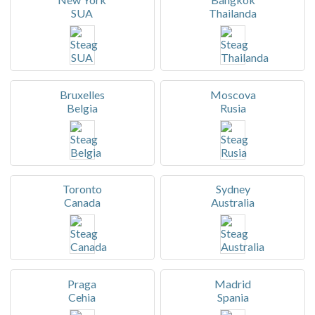
SUA
Thailanda
Bruxelles
Moscova
Belgia
Rusia
Toronto
Sydney
Canada
Australia
Praga
Madrid
Cehia
Spania