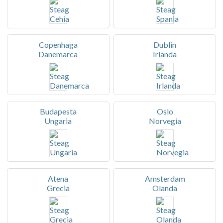
Copenhaga
Dublin
Danemarca
Irlanda
Budapesta
Oslo
Ungaria
Norvegia
Atena
Amsterdam
Grecia
Olanda