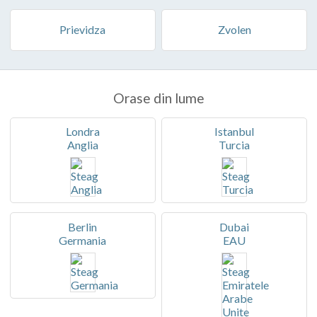
Prievidza
Zvolen
Orase din lume
Londra
Istanbul
Anglia
Turcia
Berlin
Dubai
Germania
EAU