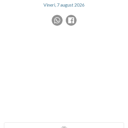
Vineri, 7 august 2026