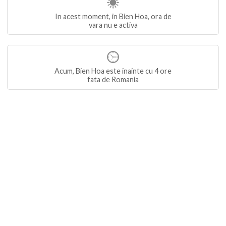
In acest moment, in Bien Hoa, ora de
vara nu e activa
Acum, Bien Hoa este inainte cu 4 ore
fata de Romania