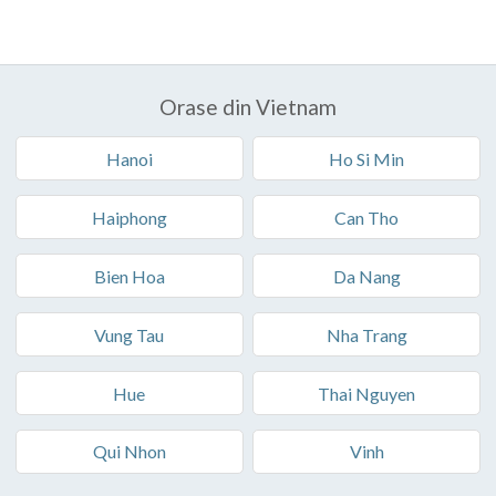
Orase din Vietnam
Hanoi
Ho Si Min
Haiphong
Can Tho
Bien Hoa
Da Nang
Vung Tau
Nha Trang
Hue
Thai Nguyen
Qui Nhon
Vinh