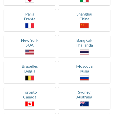
Paris
Shanghai
Franta
China
New York
Bangkok
SUA
Thailanda
Bruxelles
Moscova
Belgia
Rusia
Toronto
Sydney
Canada
Australia