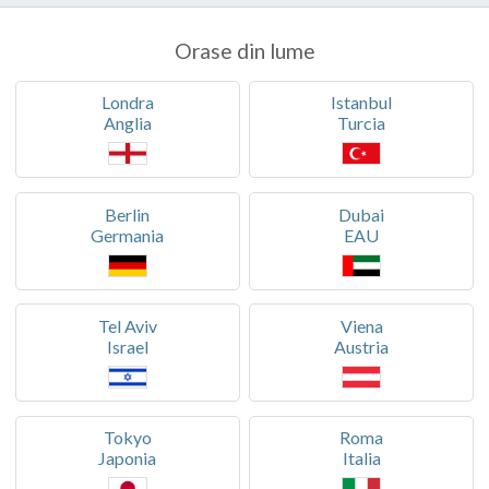
Orase din lume
Londra
Istanbul
Anglia
Turcia
Berlin
Dubai
Germania
EAU
Tel Aviv
Viena
Israel
Austria
Tokyo
Roma
Japonia
Italia