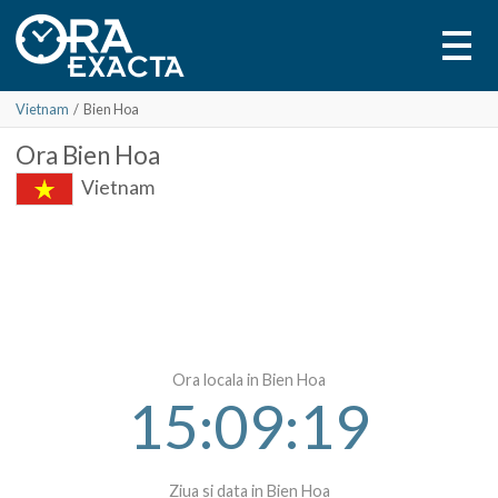
Vietnam
/
Bien Hoa
Ora
Bien Hoa
Vietnam
Ora locala in Bien Hoa
15:09:19
Ziua si data in Bien Hoa