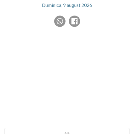
Duminica, 9 august 2026