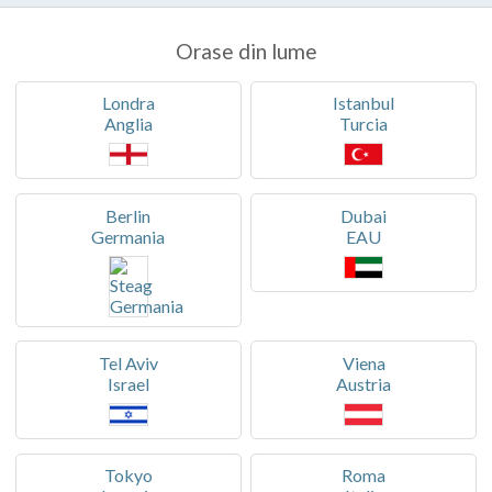
Orase din lume
Londra
Istanbul
Anglia
Turcia
Berlin
Dubai
Germania
EAU
Tel Aviv
Viena
Israel
Austria
Tokyo
Roma