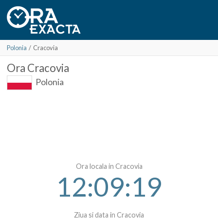
Polonia
/
Cracovia
Ora
Cracovia
Polonia
Ora locala in Cracovia
12:09:19
Ziua si data in Cracovia