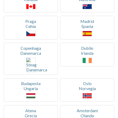
Praga
Madrid
Cehia
Spania
Copenhaga
Dublin
Danemarca
Irlanda
Budapesta
Oslo
Ungaria
Norvegia
Atena
Amsterdam
Grecia
Olanda