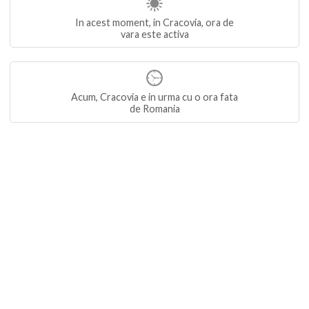
In acest moment, in Cracovia, ora de
vara este activa
Acum, Cracovia e in urma cu o ora fata
de Romania