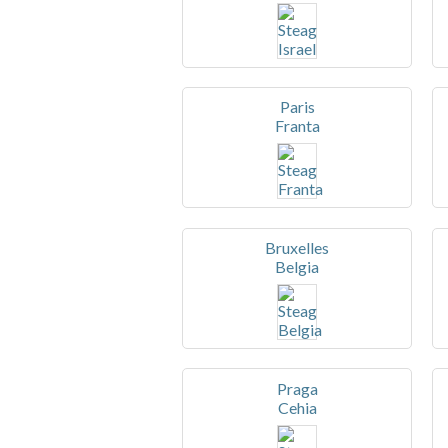
Paris
Franta
Bruxelles
Belgia
Praga
Cehia