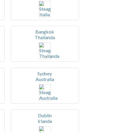
Bangkok
Thailanda
Sydney
Australia
Dublin
Irlanda