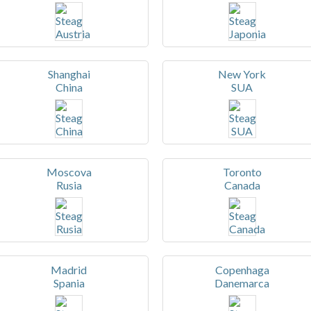
Shanghai
New York
China
SUA
Moscova
Toronto
Rusia
Canada
Madrid
Copenhaga
Spania
Danemarca