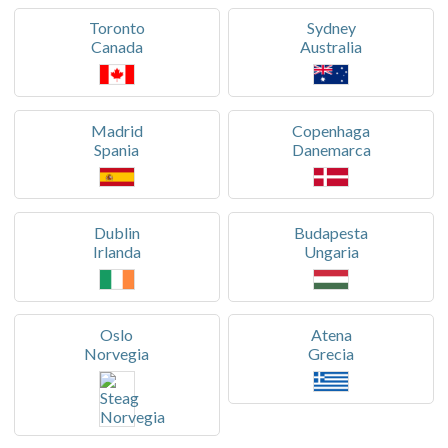
Toronto
Sydney
Canada
Australia
Madrid
Copenhaga
Spania
Danemarca
Dublin
Budapesta
Irlanda
Ungaria
Oslo
Atena
Norvegia
Grecia