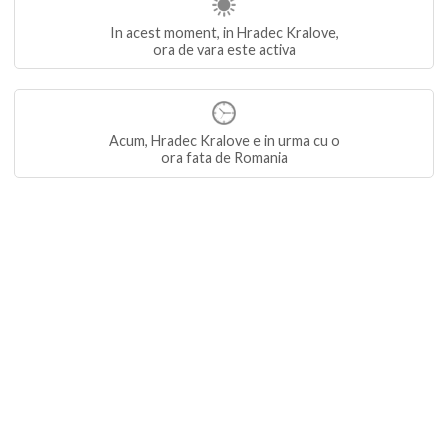
In acest moment, in Hradec Kralove,
ora de vara este activa
Acum, Hradec Kralove e in urma cu o
ora fata de Romania