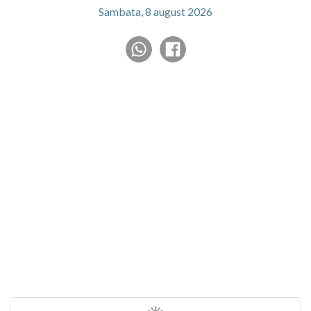
Sambata, 8 august 2026