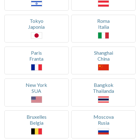
Tokyo
Roma
Japonia
Italia
Paris
Shanghai
Franta
China
New York
Bangkok
SUA
Thailanda
Bruxelles
Moscova
Belgia
Rusia