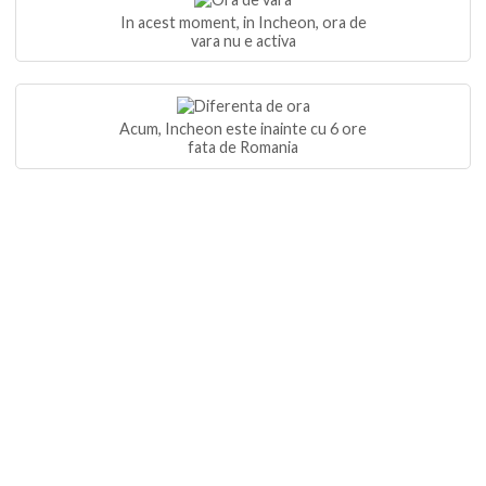
In acest moment, in Incheon, ora de
vara nu e activa
Acum, Incheon este inainte cu 6 ore
fata de Romania