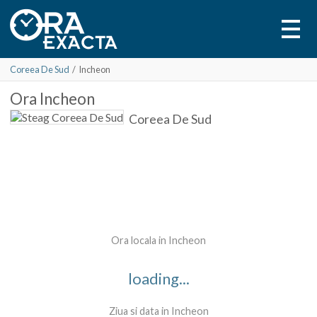
Coreea De Sud
/
Incheon
Ora
Incheon
Coreea De Sud
Ora locala in Incheon
loading...
Ziua si data in Incheon