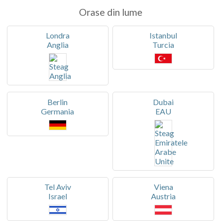
Orase din lume
Londra
Istanbul
Anglia
Turcia
Berlin
Dubai
Germania
EAU
Tel Aviv
Viena
Israel
Austria