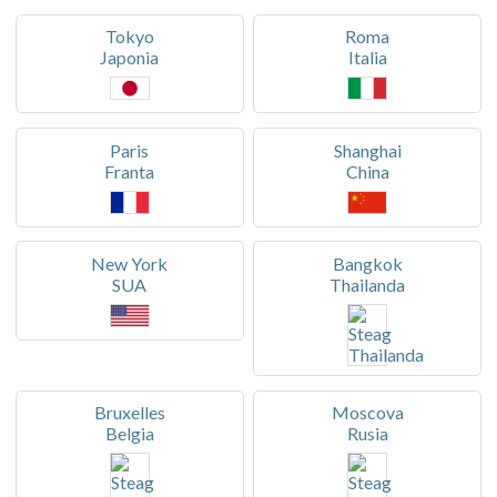
Tokyo
Roma
Japonia
Italia
Paris
Shanghai
Franta
China
New York
Bangkok
SUA
Thailanda
Bruxelles
Moscova
Belgia
Rusia