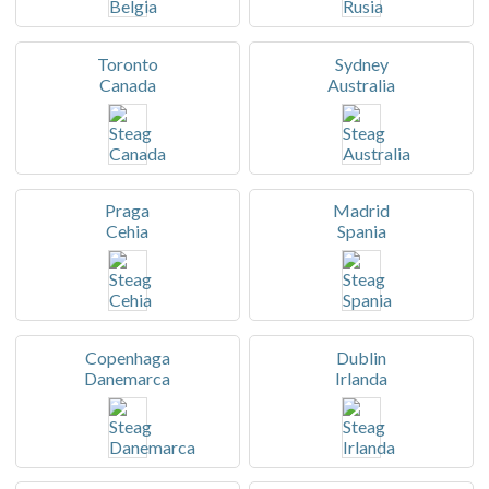
Toronto
Sydney
Canada
Australia
Praga
Madrid
Cehia
Spania
Copenhaga
Dublin
Danemarca
Irlanda