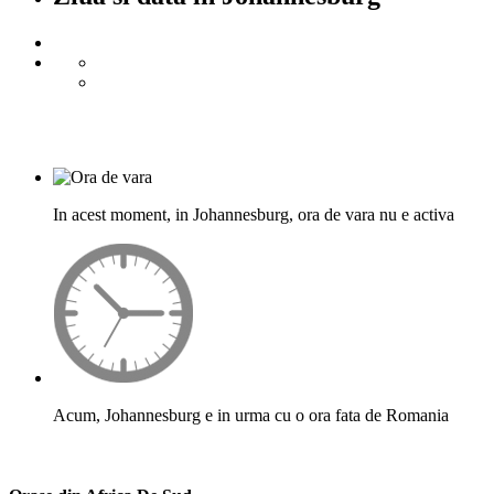
In acest moment, in Johannesburg, ora de vara nu e activa
Acum, Johannesburg e in urma cu o ora fata de Romania