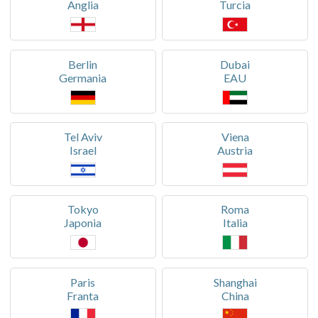
Anglia
Turcia
Berlin
Dubai
Germania
EAU
Tel Aviv
Viena
Israel
Austria
Tokyo
Roma
Japonia
Italia
Paris
Shanghai
Franta
China