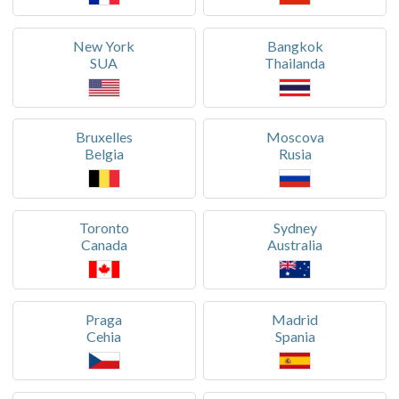
New York
Bangkok
SUA
Thailanda
Bruxelles
Moscova
Belgia
Rusia
Toronto
Sydney
Canada
Australia
Praga
Madrid
Cehia
Spania