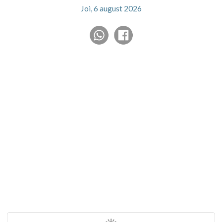
Joi, 6 august 2026