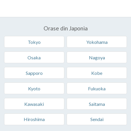
Orase din Japonia
Tokyo
Yokohama
Osaka
Nagoya
Sapporo
Kobe
Kyoto
Fukuoka
Kawasaki
Saitama
Hiroshima
Sendai