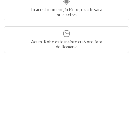
In acest moment, in Kobe, ora de vara
nu e activa
Acum, Kobe este inainte cu 6 ore fata
de Romania