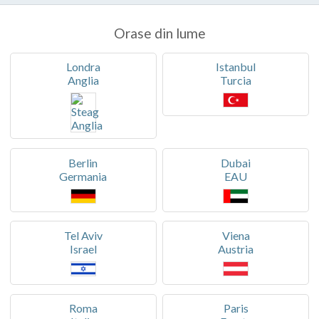
Orase din lume
Londra
Istanbul
Anglia
Turcia
Berlin
Dubai
Germania
EAU
Tel Aviv
Viena
Israel
Austria
Roma
Paris