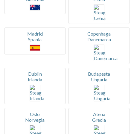
Madrid
Copenhaga
Spania
Danemarca
Dublin
Budapesta
Irlanda
Ungaria
Oslo
Atena
Norvegia
Grecia