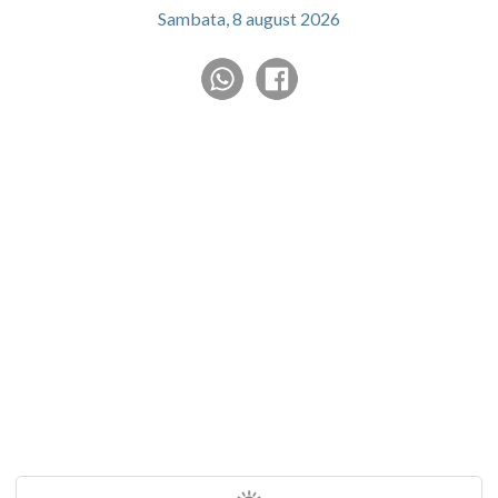
Sambata, 8 august 2026