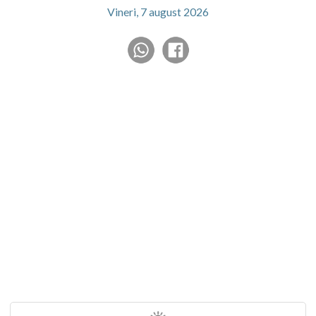
Vineri, 7 august 2026