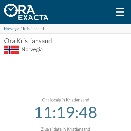
Norvegia
/
Kristiansand
Ora
Kristiansand
Norvegia
Ora locala in Kristiansand
11:19:48
Ziua si data in Kristiansand