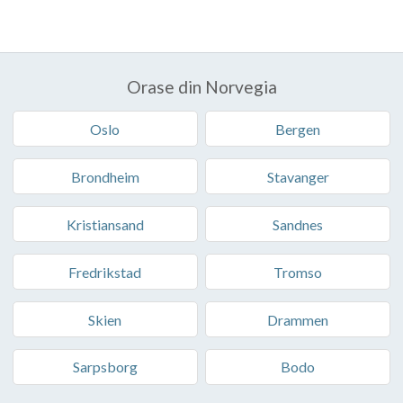
Orase din Norvegia
Oslo
Bergen
Brondheim
Stavanger
Kristiansand
Sandnes
Fredrikstad
Tromso
Skien
Drammen
Sarpsborg
Bodo