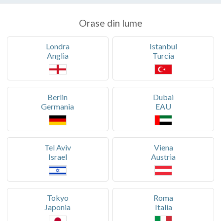
Orase din lume
Londra
Istanbul
Anglia
Turcia
Berlin
Dubai
Germania
EAU
Tel Aviv
Viena
Israel
Austria
Tokyo
Roma
Japonia
Italia