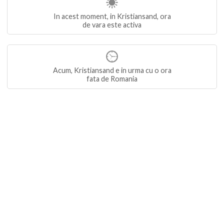
In acest moment, in Kristiansand, ora
de vara este activa
Acum, Kristiansand e in urma cu o ora
fata de Romania