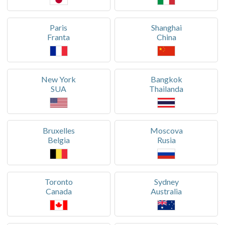
Paris
Shanghai
Franta
China
New York
Bangkok
SUA
Thailanda
Bruxelles
Moscova
Belgia
Rusia
Toronto
Sydney
Canada
Australia