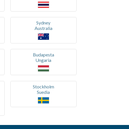
Sydney
Australia
Budapesta
Ungaria
Stockholm
Suedia