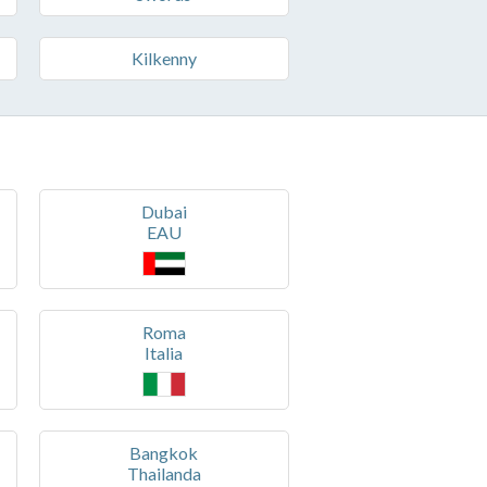
Kilkenny
Dubai
EAU
Roma
Italia
Bangkok
Thailanda