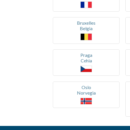
Bruxelles
Belgia
Praga
Cehia
Oslo
Norvegia