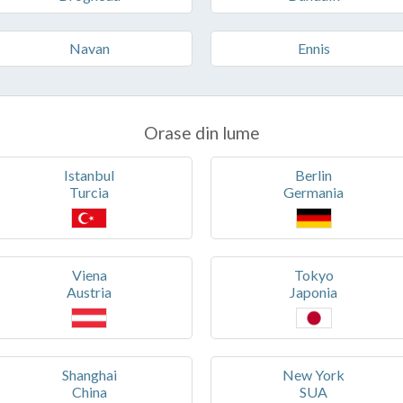
Navan
Ennis
Orase din lume
Istanbul
Berlin
Turcia
Germania
Viena
Tokyo
Austria
Japonia
Shanghai
New York
China
SUA