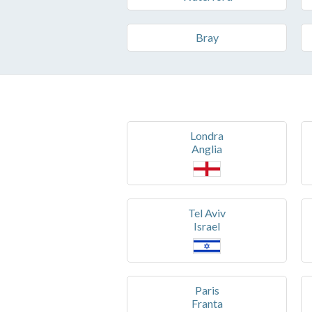
Bray
Londra
Anglia
Tel Aviv
Israel
Paris
Franta