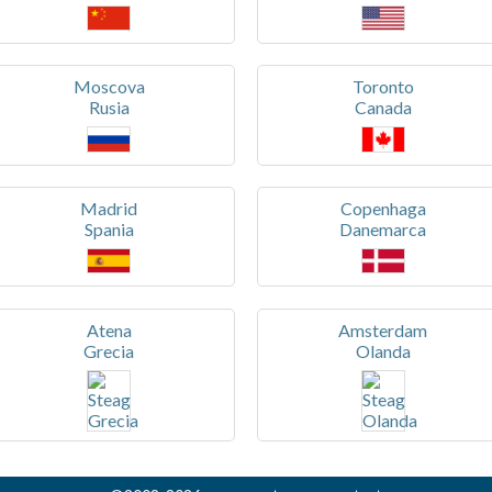
Moscova
Toronto
Rusia
Canada
Madrid
Copenhaga
Spania
Danemarca
Atena
Amsterdam
Grecia
Olanda