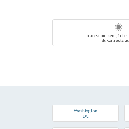
In acest moment, in Los
de vara este ac
Washington
DC