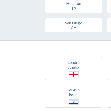
Houston
TX
San Diego
CA
Londra
Anglia
Tel Aviv
Israel