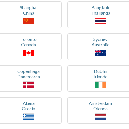
Shanghai
Bangkok
China
Thailanda
Toronto
Sydney
Canada
Australia
Copenhaga
Dublin
Danemarca
Irlanda
Atena
Amsterdam
Grecia
Olanda