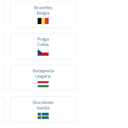
Bruxelles
Belgia
Praga
Cehia
Budapesta
Ungaria
Stockholm
Suedia