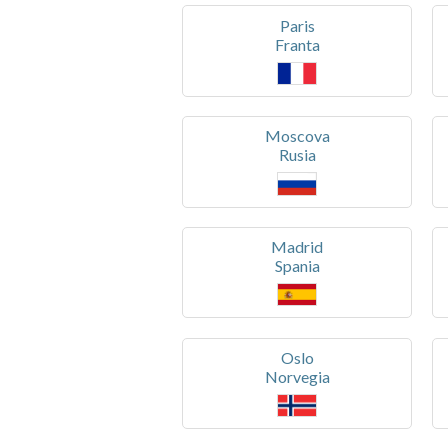
Paris
Franta
Moscova
Rusia
Madrid
Spania
Oslo
Norvegia