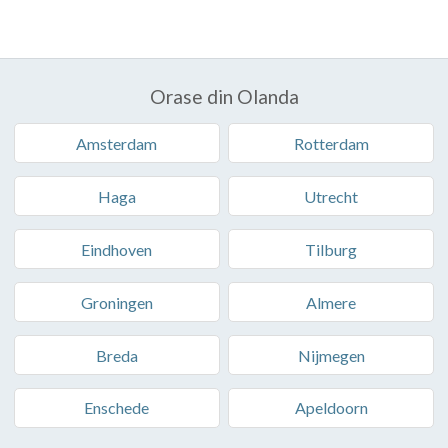
Orase din Olanda
Amsterdam
Rotterdam
Haga
Utrecht
Eindhoven
Tilburg
Groningen
Almere
Breda
Nijmegen
Enschede
Apeldoorn