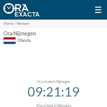
Olanda
/
Nijmegen
Ora
Nijmegen
Olanda
Ora locala in Nijmegen
09:21:19
Ziua si data in Nijmegen