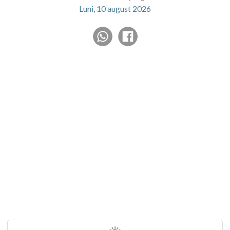
Luni, 10 august 2026