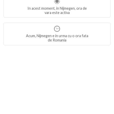
In acest moment, in Nijmegen, ora de
vara este activa
Acum, Nijmegen e in urma cu o ora fata
de Romania