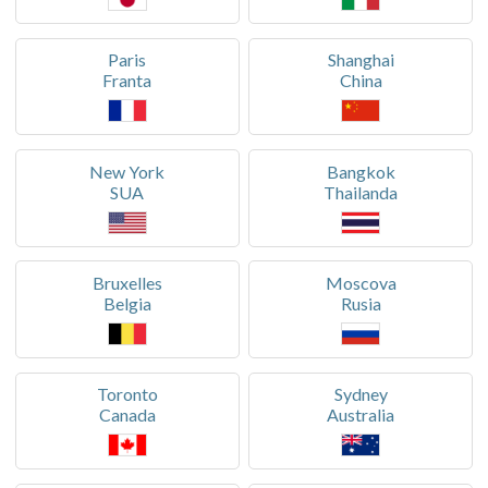
Paris
Shanghai
Franta
China
New York
Bangkok
SUA
Thailanda
Bruxelles
Moscova
Belgia
Rusia
Toronto
Sydney
Canada
Australia