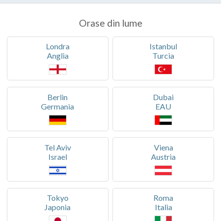
Orase din lume
Londra
Istanbul
Anglia
Turcia
Berlin
Dubai
Germania
EAU
Tel Aviv
Viena
Israel
Austria
Tokyo
Roma
Japonia
Italia