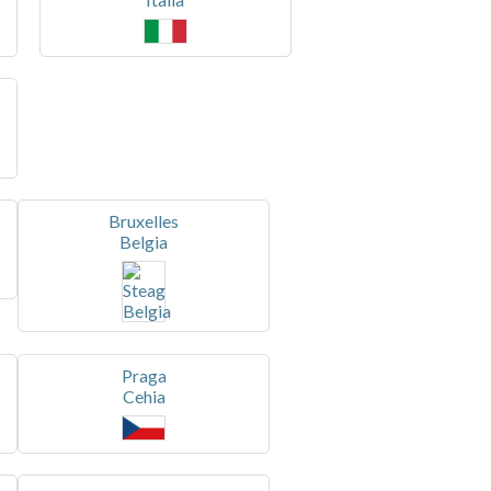
Bruxelles
Belgia
Praga
Cehia