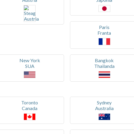
Paris
Franta
New York
Bangkok
SUA
Thailanda
Toronto
Sydney
Canada
Australia