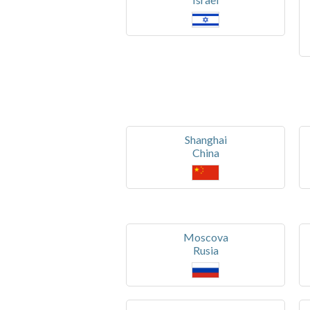
Shanghai
China
Moscova
Rusia