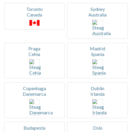
Toronto
Sydney
Canada
Australia
Praga
Madrid
Cehia
Spania
Copenhaga
Dublin
Danemarca
Irlanda
Budapesta
Oslo