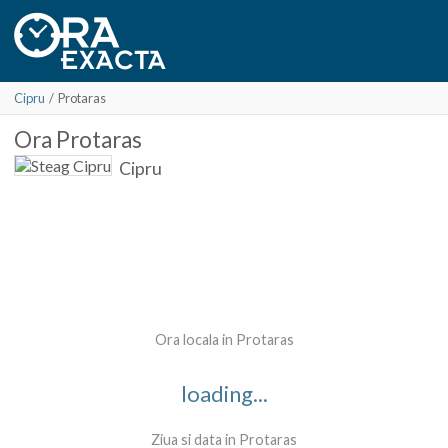
Cipru
/
Protaras
Ora
Protaras
Cipru
Ora locala in Protaras
loading...
Ziua si data in Protaras