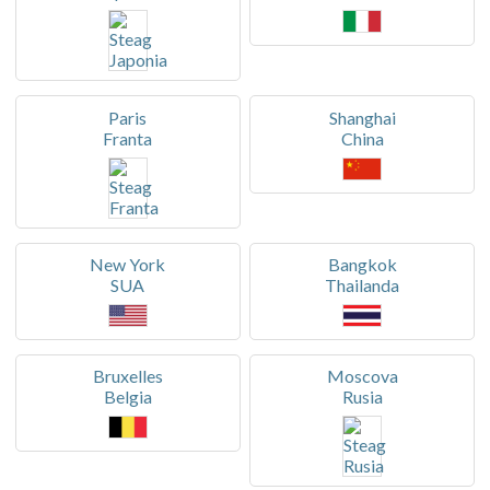
Paris
Shanghai
Franta
China
New York
Bangkok
SUA
Thailanda
Bruxelles
Moscova
Belgia
Rusia