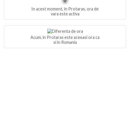
In acest moment, in Protaras, ora de
vara este activa
Acum, in Protaras este aceeasi ora ca
si in Romania