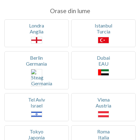
Orase din lume
Londra
Istanbul
Anglia
Turcia
Berlin
Dubai
Germania
EAU
Tel Aviv
Viena
Israel
Austria
Tokyo
Roma
Japonia
Italia