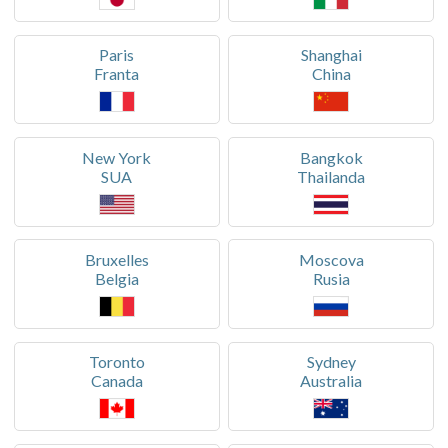
Paris
Shanghai
Franta
China
New York
Bangkok
SUA
Thailanda
Bruxelles
Moscova
Belgia
Rusia
Toronto
Sydney
Canada
Australia