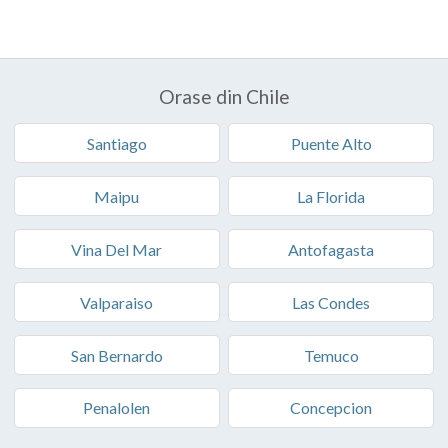
Orase din Chile
Santiago
Puente Alto
Maipu
La Florida
Vina Del Mar
Antofagasta
Valparaiso
Las Condes
San Bernardo
Temuco
Penalolen
Concepcion