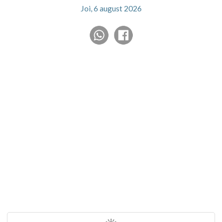
Joi, 6 august 2026