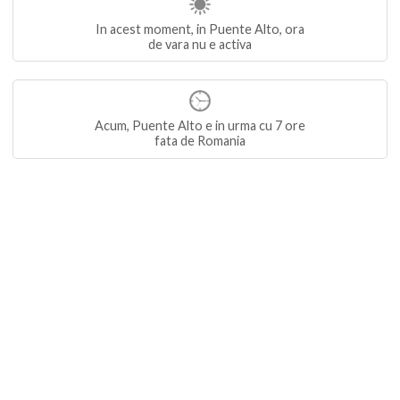
In acest moment, in Puente Alto, ora
de vara nu e activa
Acum, Puente Alto e in urma cu 7 ore
fata de Romania