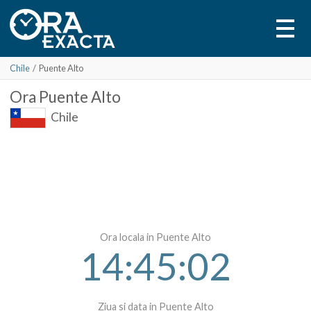
Chile
/
Puente Alto
Ora
Puente Alto
Chile
Ora locala in Puente Alto
14:45:02
Ziua si data in Puente Alto