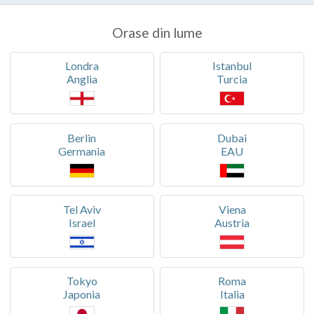
Orase din lume
Londra
Istanbul
Anglia
Turcia
Berlin
Dubai
Germania
EAU
Tel Aviv
Viena
Israel
Austria
Tokyo
Roma
Japonia
Italia