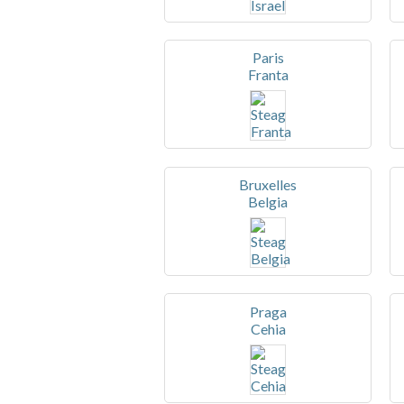
Paris
Franta
Bruxelles
Belgia
Praga
Cehia