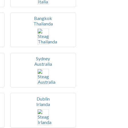
Bangkok
Thailanda
Sydney
Australia
Dublin
Irlanda