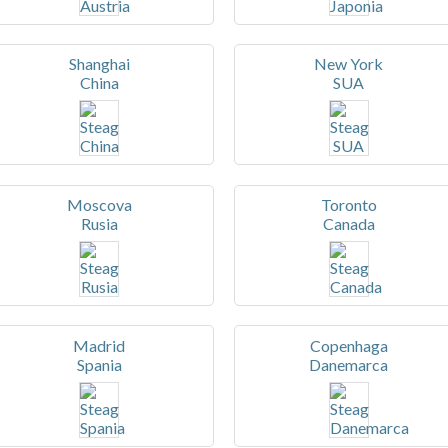
Shanghai
New York
China
SUA
Moscova
Toronto
Rusia
Canada
Madrid
Copenhaga
Spania
Danemarca