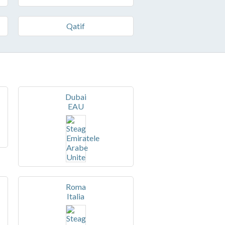
Qatif
Dubai
EAU
Roma
Italia