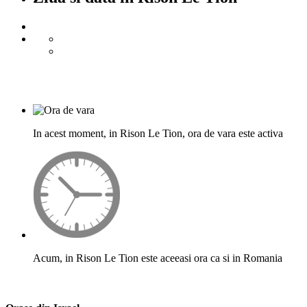
In acest moment, in Rison Le Tion, ora de vara este activa
Acum, in Rison Le Tion este aceeasi ora ca si in Romania