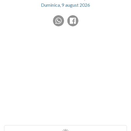
Duminica, 9 august 2026