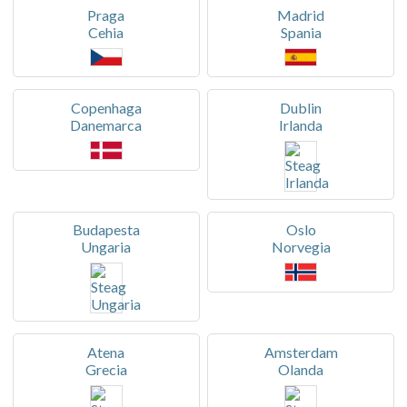
Praga
Madrid
Cehia
Spania
Copenhaga
Dublin
Danemarca
Irlanda
Budapesta
Oslo
Ungaria
Norvegia
Atena
Amsterdam
Grecia
Olanda