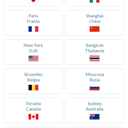
Paris
Shanghai
Franta
China
New York
Bangkok
SUA
Thailanda
Bruxelles
Moscova
Belgia
Rusia
Toronto
Sydney
Canada
Australia