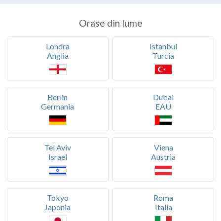
Orase din lume
Londra
Istanbul
Anglia
Turcia
Berlin
Dubai
Germania
EAU
Tel Aviv
Viena
Israel
Austria
Tokyo
Roma
Japonia
Italia