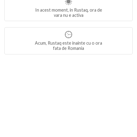
In acest moment, in Rustaq, ora de
vara nu e activa
Acum, Rustaq este inainte cu o ora
fata de Romania