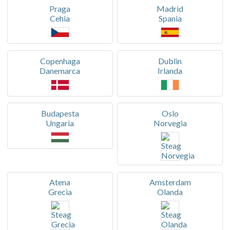
Praga
Madrid
Cehia
Spania
Copenhaga
Dublin
Danemarca
Irlanda
Budapesta
Oslo
Ungaria
Norvegia
Atena
Amsterdam
Grecia
Olanda