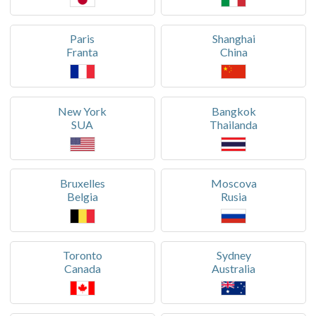
Paris
Shanghai
Franta
China
New York
Bangkok
SUA
Thailanda
Bruxelles
Moscova
Belgia
Rusia
Toronto
Sydney
Canada
Australia