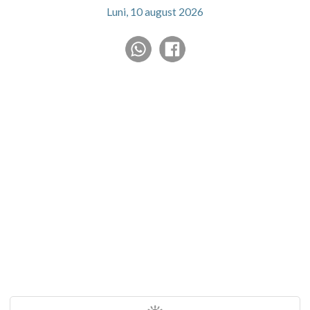
Luni, 10 august 2026