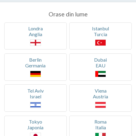
Orase din lume
Londra
Istanbul
Anglia
Turcia
Berlin
Dubai
Germania
EAU
Tel Aviv
Viena
Israel
Austria
Tokyo
Roma
Japonia
Italia