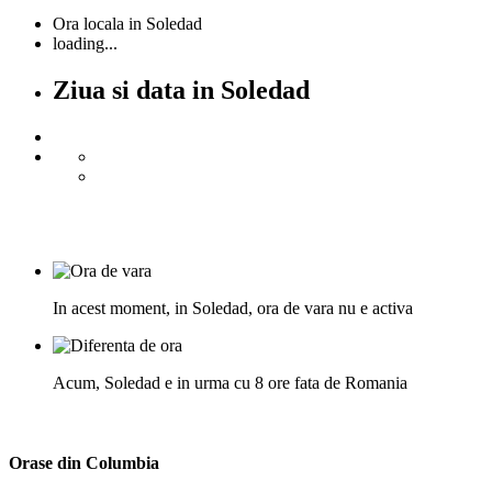
Ora locala in Soledad
loading...
Ziua si data in Soledad
In acest moment, in Soledad, ora de vara nu e activa
Acum, Soledad e in urma cu 8 ore fata de Romania
Orase din Columbia