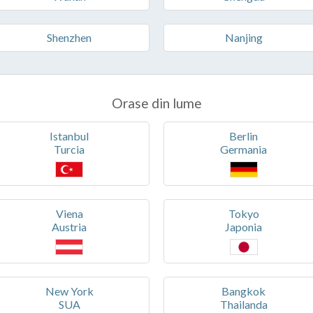
Shenzhen
Nanjing
Orase din lume
Istanbul
Berlin
Turcia
Germania
Viena
Tokyo
Austria
Japonia
New York
Bangkok
SUA
Thailanda