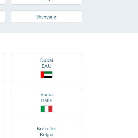
Shenyang
Dubai
EAU
Roma
Italia
Bruxelles
Belgia