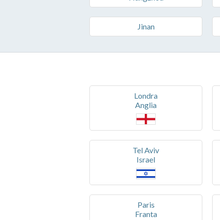
Jinan
Londra
Anglia
Tel Aviv
Israel
Paris
Franta