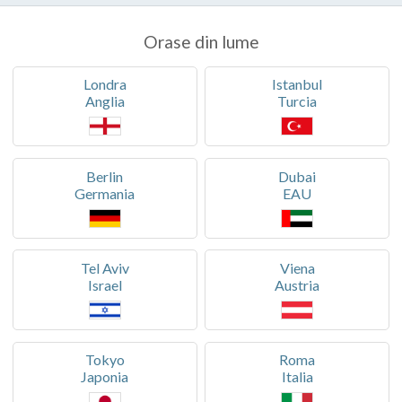
Orase din lume
Londra
Istanbul
Anglia
Turcia
Berlin
Dubai
Germania
EAU
Tel Aviv
Viena
Israel
Austria
Tokyo
Roma
Japonia
Italia