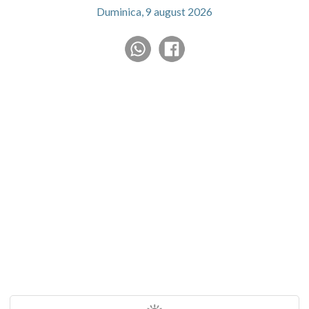
Duminica, 9 august 2026