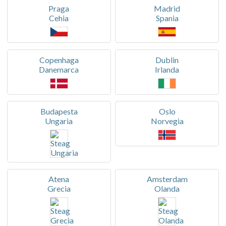
Praga
Madrid
Cehia
Spania
Copenhaga
Dublin
Danemarca
Irlanda
Budapesta
Oslo
Ungaria
Norvegia
Atena
Amsterdam
Grecia
Olanda