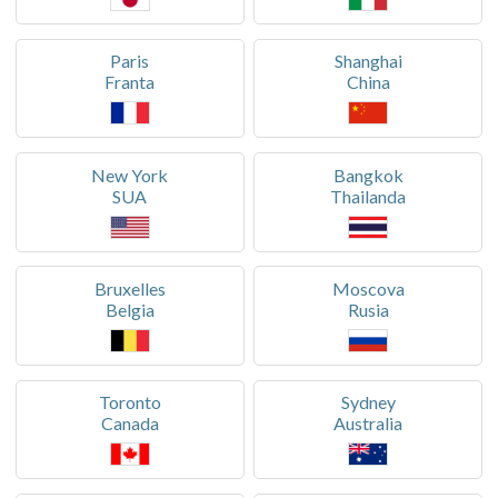
Paris
Shanghai
Franta
China
New York
Bangkok
SUA
Thailanda
Bruxelles
Moscova
Belgia
Rusia
Toronto
Sydney
Canada
Australia