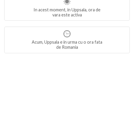
In acest moment, in Uppsala, ora de
vara este activa
Acum, Uppsala e in urma cu o ora fata
de Romania