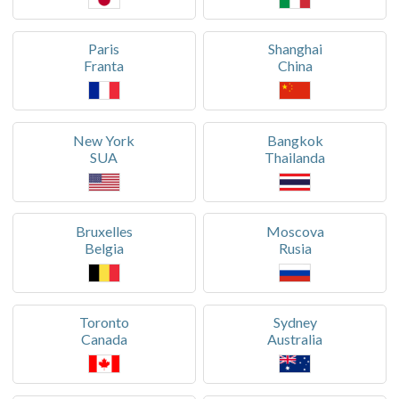
Paris
Shanghai
Franta
China
New York
Bangkok
SUA
Thailanda
Bruxelles
Moscova
Belgia
Rusia
Toronto
Sydney
Canada
Australia