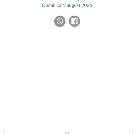
Duminica, 9 august 2026