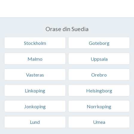
Orase din Suedia
Stockholm
Goteborg
Malmo
Uppsala
Vasteras
Orebro
Linkoping
Helsingborg
Jonkoping
Norrkoping
Lund
Umea