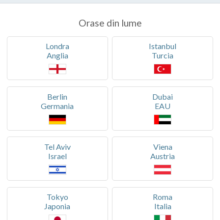
Orase din lume
Londra
Istanbul
Anglia
Turcia
Berlin
Dubai
Germania
EAU
Tel Aviv
Viena
Israel
Austria
Tokyo
Roma
Japonia
Italia