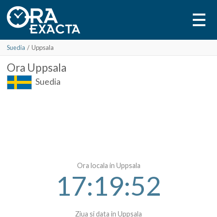
Suedia
/
Uppsala
Ora
Uppsala
Suedia
Ora locala in Uppsala
17:19:52
Ziua si data in Uppsala