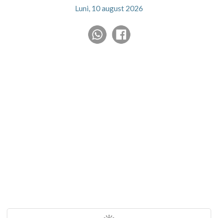
Luni, 10 august 2026