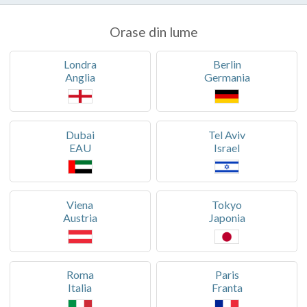
Orase din lume
Londra
Berlin
Anglia
Germania
Dubai
Tel Aviv
EAU
Israel
Viena
Tokyo
Austria
Japonia
Roma
Paris
Italia
Franta