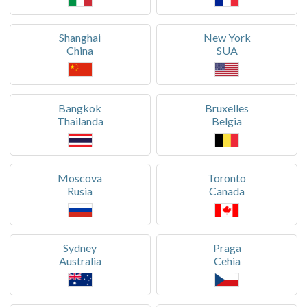
Shanghai
New York
China
SUA
Bangkok
Bruxelles
Thailanda
Belgia
Moscova
Toronto
Rusia
Canada
Sydney
Praga
Australia
Cehia