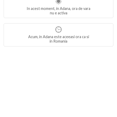
In acest moment, in Adana, ora de vara
nu e activa
Acum, in Adana este aceeasi ora ca si
in Romania