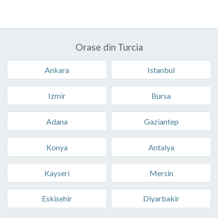
Orase din Turcia
Ankara
Istanbul
Izmir
Bursa
Adana
Gaziantep
Konya
Antalya
Kayseri
Mersin
Eskisehir
Diyarbakir