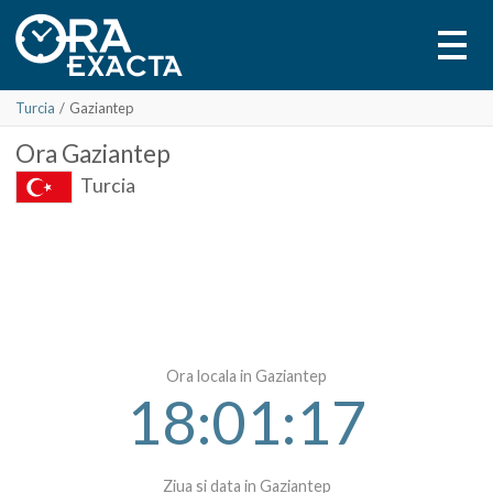
Turcia
/
Gaziantep
Ora
Gaziantep
Turcia
Ora locala in Gaziantep
18:01:17
Ziua si data in Gaziantep