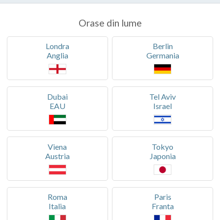
Orase din lume
Londra
Berlin
Anglia
Germania
Dubai
Tel Aviv
EAU
Israel
Viena
Tokyo
Austria
Japonia
Roma
Paris
Italia
Franta