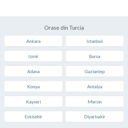
Orase din Turcia
Ankara
Istanbul
Izmir
Bursa
Adana
Gaziantep
Konya
Antalya
Kayseri
Mersin
Eskisehir
Diyarbakir