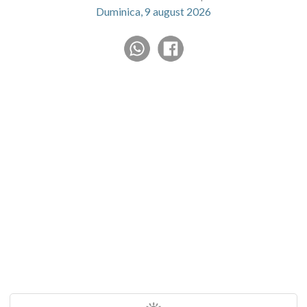
Duminica, 9 august 2026