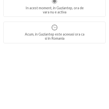
In acest moment, in Gaziantep, ora de
vara nu e activa
Acum, in Gaziantep este aceeasi ora ca
si in Romania