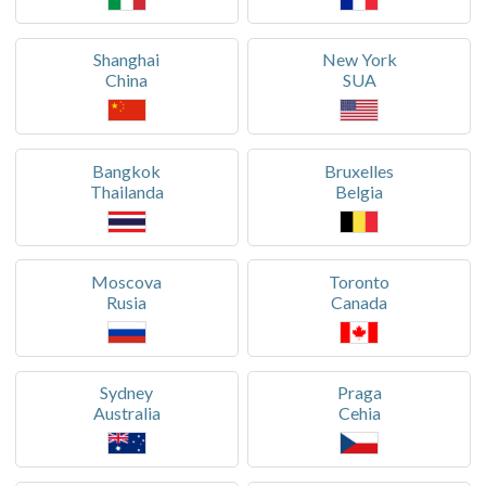
Shanghai
New York
China
SUA
Bangkok
Bruxelles
Thailanda
Belgia
Moscova
Toronto
Rusia
Canada
Sydney
Praga
Australia
Cehia