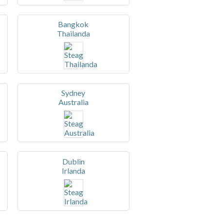
Bangkok
Thailanda
Sydney
Australia
Dublin
Irlanda