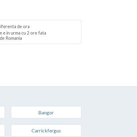
 e in urma cu 2 ore fata
de Romania
Bangor
Carrickfergus