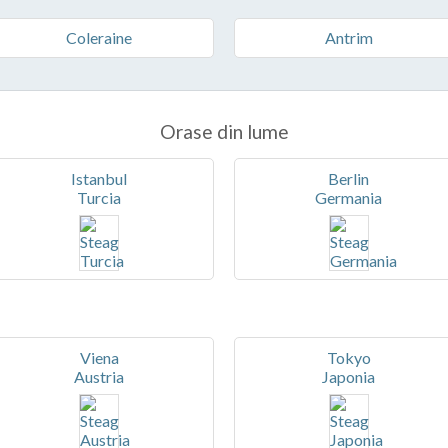
Coleraine
Antrim
Orase din lume
Istanbul
Berlin
Turcia
Germania
Viena
Tokyo
Austria
Japonia