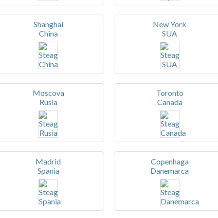
Shanghai
New York
China
SUA
Moscova
Toronto
Rusia
Canada
Madrid
Copenhaga
Spania
Danemarca