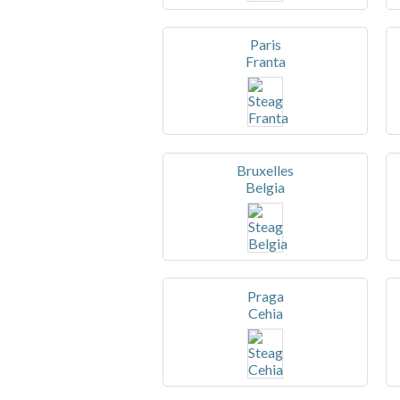
Paris
Franta
Bruxelles
Belgia
Praga
Cehia