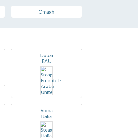
Omagh
Dubai
EAU
Roma
Italia