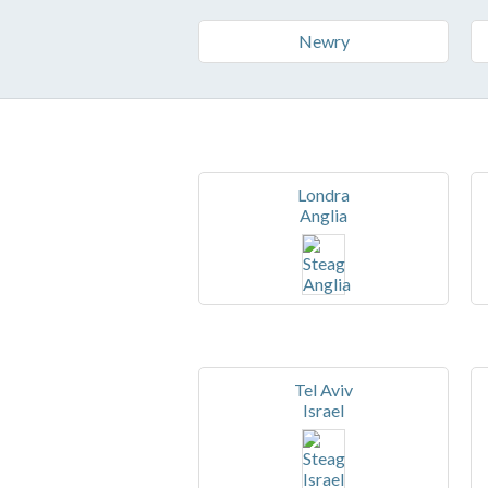
Newry
Londra
Anglia
Tel Aviv
Israel