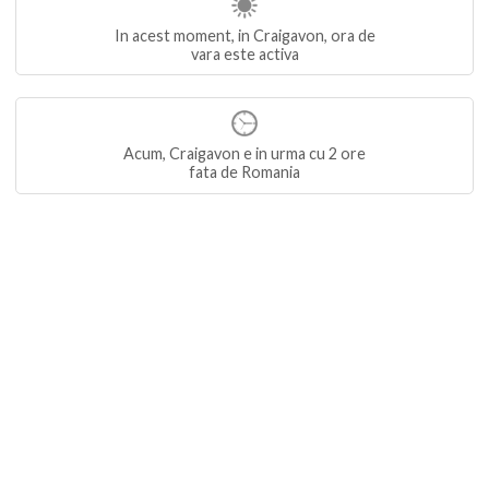
In acest moment, in Craigavon, ora de
vara este activa
Acum, Craigavon e in urma cu 2 ore
fata de Romania