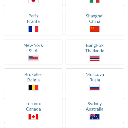
Paris
Shanghai
Franta
China
New York
Bangkok
SUA
Thailanda
Bruxelles
Moscova
Belgia
Rusia
Toronto
Sydney
Canada
Australia