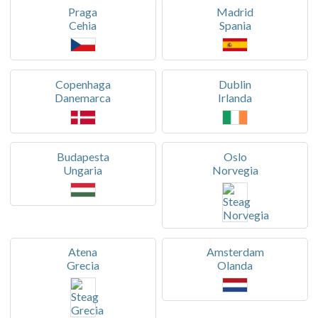
Praga
Madrid
Cehia
Spania
Copenhaga
Dublin
Danemarca
Irlanda
Budapesta
Oslo
Ungaria
Norvegia
Atena
Amsterdam
Grecia
Olanda