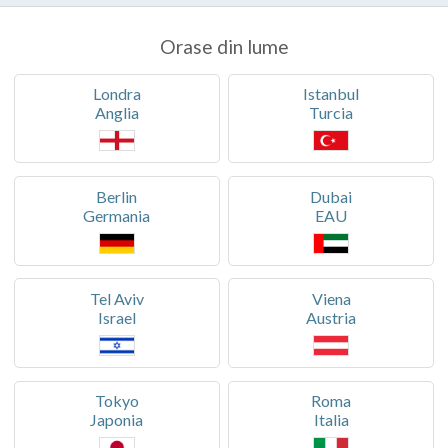
Orase din lume
Londra
Istanbul
Anglia
Turcia
Berlin
Dubai
Germania
EAU
Tel Aviv
Viena
Israel
Austria
Tokyo
Roma
Japonia
Italia