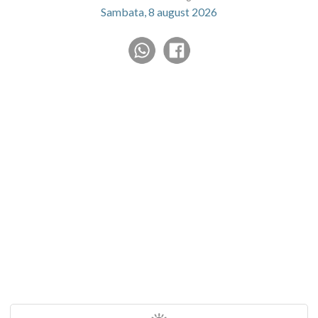
Sambata, 8 august 2026