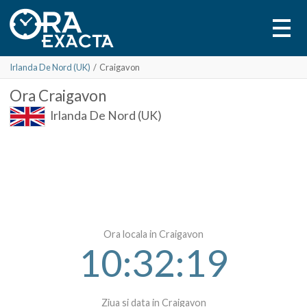
Irlanda De Nord (UK)
/
Craigavon
Ora
Craigavon
Irlanda De Nord (UK)
Ora locala in Craigavon
10:32:19
Ziua si data in Craigavon