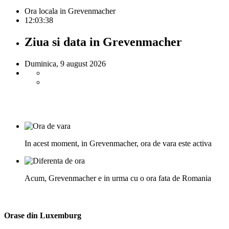
Ora locala in Grevenmacher
12:03:39
Ziua si data in Grevenmacher
Duminica, 9 august 2026
In acest moment, in Grevenmacher, ora de vara este activa
Acum, Grevenmacher e in urma cu o ora fata de Romania
Orase din Luxemburg