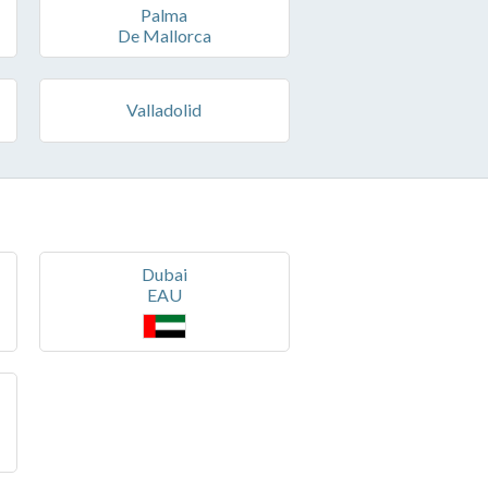
Palma
De Mallorca
Valladolid
Dubai
EAU