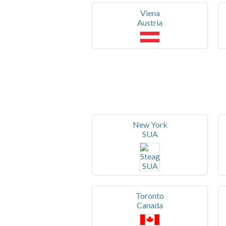
Viena
Austria
New York
SUA
Toronto
Canada