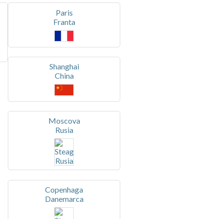
Paris
Franta
Shanghai
China
Moscova
Rusia
Copenhaga
Danemarca