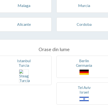
Malaga
Murcia
Alicante
Cordoba
Orase din lume
Istanbul
Berlin
Turcia
Germania
Tel Aviv
Israel