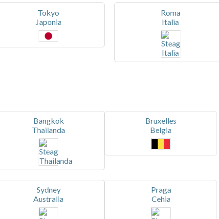
Tokyo
Roma
Japonia
Italia
Bangkok
Bruxelles
Thailanda
Belgia
Sydney
Praga
Australia
Cehia