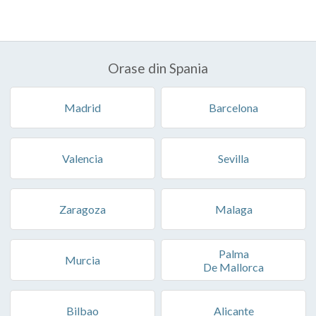
Orase din Spania
Madrid
Barcelona
Valencia
Sevilla
Zaragoza
Malaga
Palma
Murcia
De Mallorca
Bilbao
Alicante