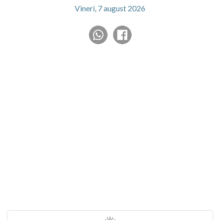
Vineri, 7 august 2026