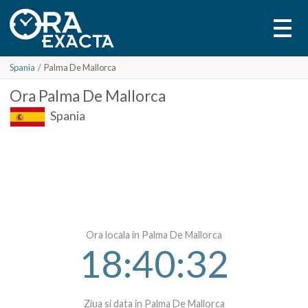
Spania
/
Palma De Mallorca
Ora
Palma De Mallorca
Spania
Ora locala in Palma De Mallorca
18:40:32
Ziua si data in Palma De Mallorca