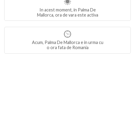
In acest moment, in Palma De
Mallorca, ora de vara este activa
Acum, Palma De Mallorca e in urma cu
o ora fata de Romania