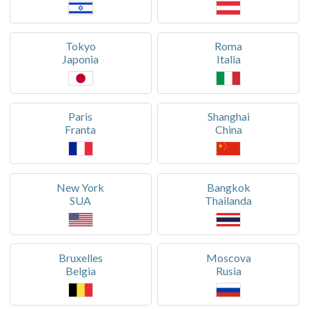
Tokyo
Roma
Japonia
Italia
Paris
Shanghai
Franta
China
New York
Bangkok
SUA
Thailanda
Bruxelles
Moscova
Belgia
Rusia