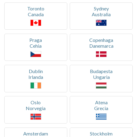
Toronto
Sydney
Canada
Australia
Praga
Copenhaga
Cehia
Danemarca
Dublin
Budapesta
Irlanda
Ungaria
Oslo
Atena
Norvegia
Grecia
Amsterdam
Stockholm