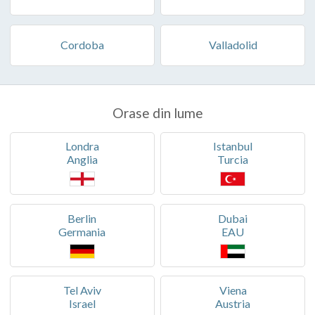
Cordoba
Valladolid
Orase din lume
Londra
Istanbul
Anglia
Turcia
Berlin
Dubai
Germania
EAU
Tel Aviv
Viena
Israel
Austria