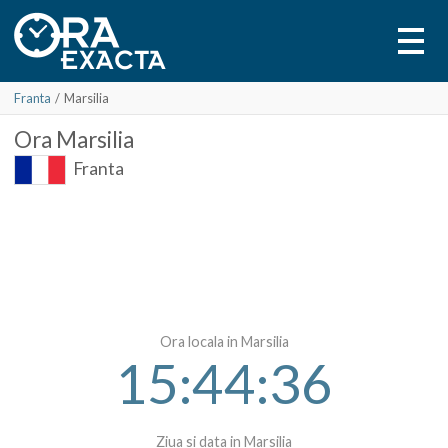
Franta
/
Marsilia
Ora
Marsilia
Franta
Ora locala in Marsilia
15:44:36
Ziua si data in Marsilia