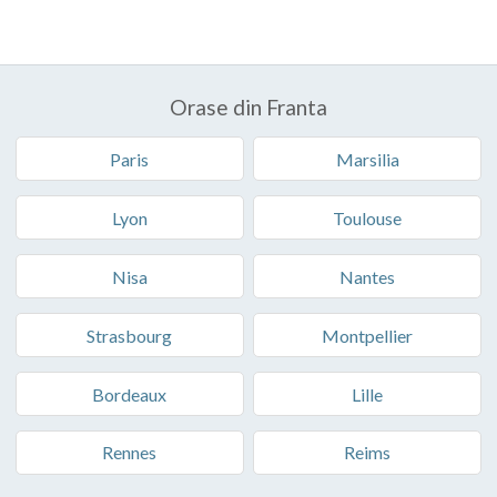
Orase din Franta
Paris
Marsilia
Lyon
Toulouse
Nisa
Nantes
Strasbourg
Montpellier
Bordeaux
Lille
Rennes
Reims