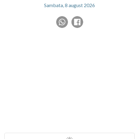
Sambata, 8 august 2026