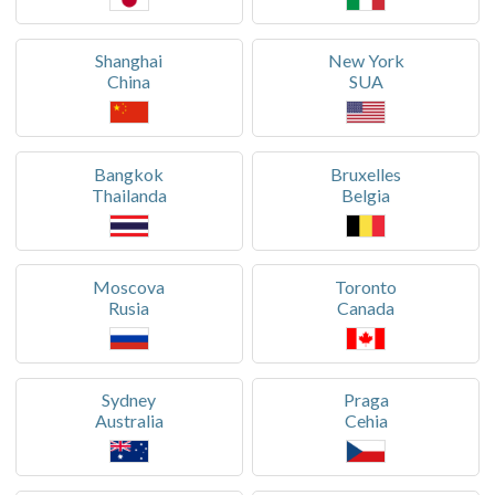
Shanghai
New York
China
SUA
Bangkok
Bruxelles
Thailanda
Belgia
Moscova
Toronto
Rusia
Canada
Sydney
Praga
Australia
Cehia