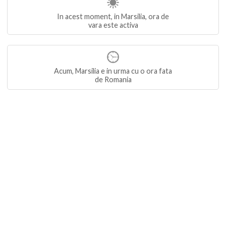
In acest moment, in Marsilia, ora de
vara este activa
Acum, Marsilia e in urma cu o ora fata
de Romania