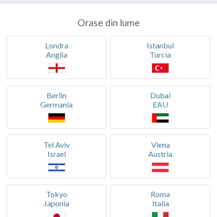
Orase din lume
Londra
Istanbul
Anglia
Turcia
Berlin
Dubai
Germania
EAU
Tel Aviv
Viena
Israel
Austria
Tokyo
Roma
Japonia
Italia