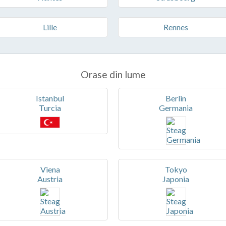
Lille
Rennes
Orase din lume
Istanbul
Berlin
Turcia
Germania
Viena
Tokyo
Austria
Japonia