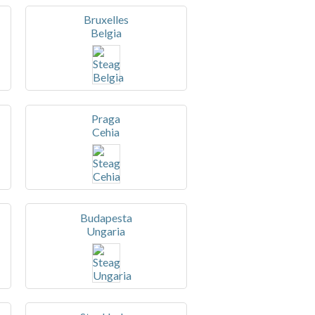
Bruxelles
Belgia
Praga
Cehia
Budapesta
Ungaria