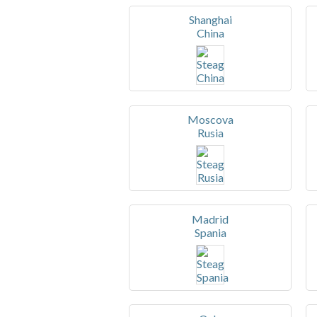
Shanghai
China
Moscova
Rusia
Madrid
Spania