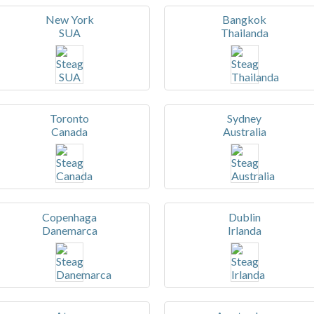
New York
Bangkok
SUA
Thailanda
Toronto
Sydney
Canada
Australia
Copenhaga
Dublin
Danemarca
Irlanda