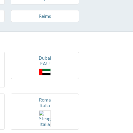
Reims
Dubai
EAU
Roma
Italia