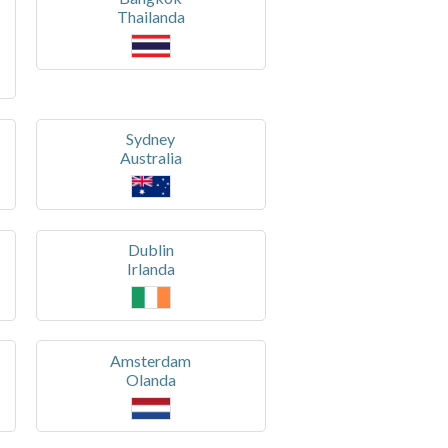
Thailanda
Sydney
Australia
Dublin
Irlanda
Amsterdam
Olanda