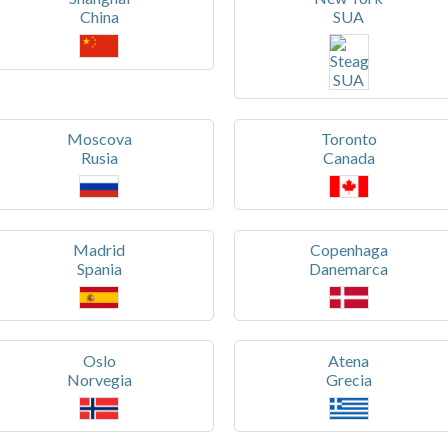
China
SUA
Moscova
Toronto
Rusia
Canada
Madrid
Copenhaga
Spania
Danemarca
Oslo
Atena
Norvegia
Grecia