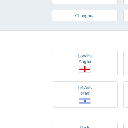
Changhua
Londra
Anglia
Tel Aviv
Israel
Paris