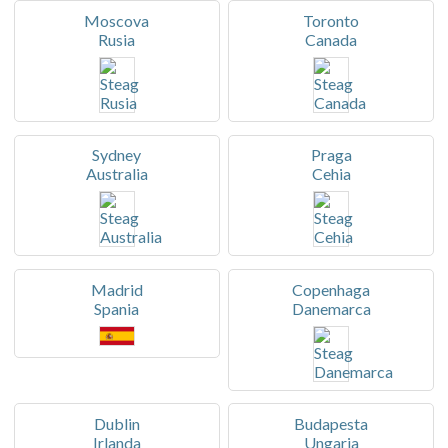
Moscova
Toronto
Rusia
Canada
Sydney
Praga
Australia
Cehia
Madrid
Copenhaga
Spania
Danemarca
Dublin
Budapesta
Irlanda
Ungaria