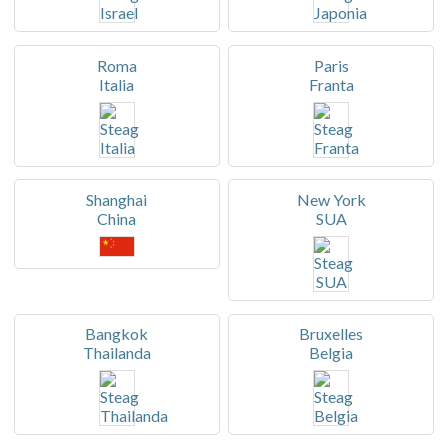
Roma
Paris
Italia
Franta
Shanghai
New York
China
SUA
Bangkok
Bruxelles
Thailanda
Belgia