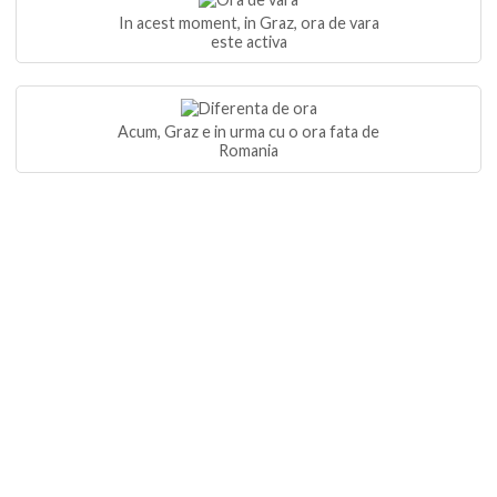
In acest moment, in Graz, ora de vara
este activa
Acum, Graz e in urma cu o ora fata de
Romania