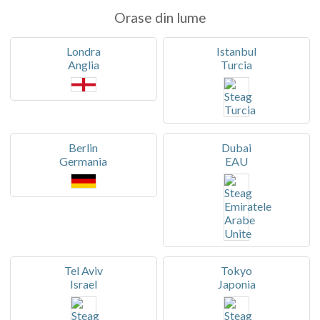
Orase din lume
Londra
Istanbul
Anglia
Turcia
Berlin
Dubai
Germania
EAU
Tel Aviv
Tokyo
Israel
Japonia