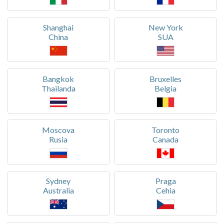
Shanghai
New York
China
SUA
Bangkok
Bruxelles
Thailanda
Belgia
Moscova
Toronto
Rusia
Canada
Sydney
Praga
Australia
Cehia