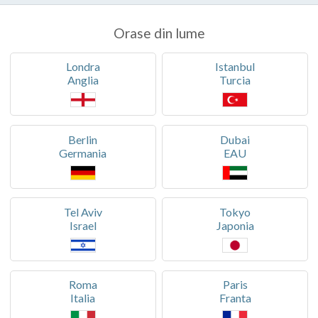
Orase din lume
Londra
Istanbul
Anglia
Turcia
Berlin
Dubai
Germania
EAU
Tel Aviv
Tokyo
Israel
Japonia
Roma
Paris
Italia
Franta