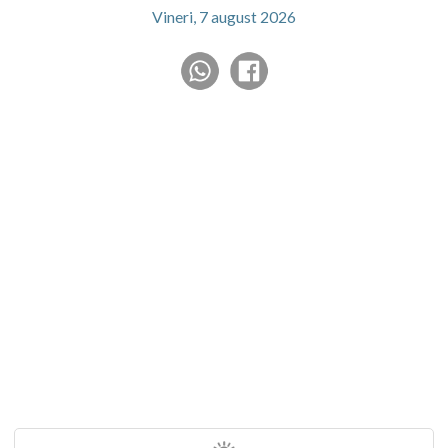
Vineri, 7 august 2026