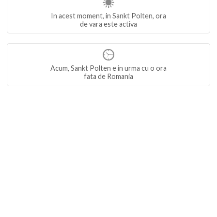
In acest moment, in Sankt Polten, ora
de vara este activa
Acum, Sankt Polten e in urma cu o ora
fata de Romania