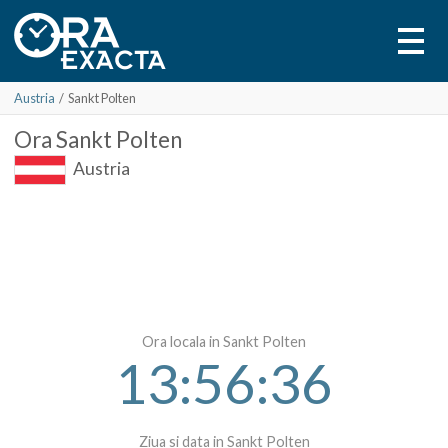
Austria
/
Sankt Polten
Ora
Sankt Polten
Austria
Ora locala in Sankt Polten
13:56:36
Ziua si data in Sankt Polten