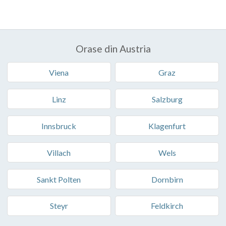
Orase din Austria
Viena
Graz
Linz
Salzburg
Innsbruck
Klagenfurt
Villach
Wels
Sankt Polten
Dornbirn
Steyr
Feldkirch