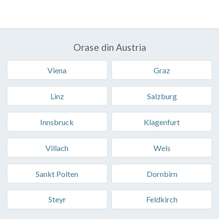
Orase din Austria
Viena
Graz
Linz
Salzburg
Innsbruck
Klagenfurt
Villach
Wels
Sankt Polten
Dornbirn
Steyr
Feldkirch