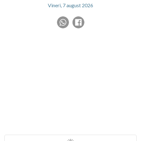
Vineri, 7 august 2026