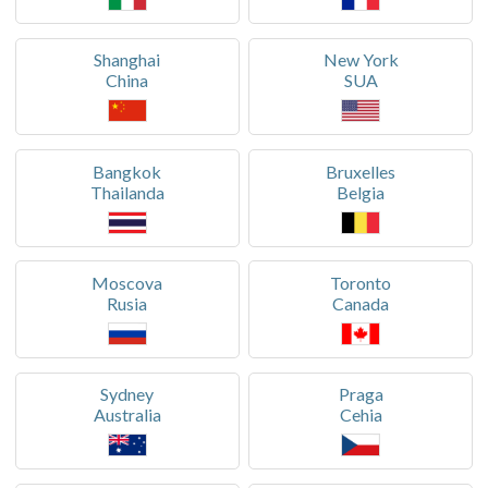
Shanghai
New York
China
SUA
Bangkok
Bruxelles
Thailanda
Belgia
Moscova
Toronto
Rusia
Canada
Sydney
Praga
Australia
Cehia