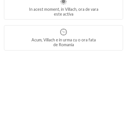
In acest moment, in Villach, ora de vara
este activa
Acum, Villach e in urma cu o ora fata
de Romania