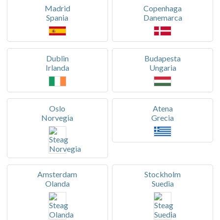
Madrid
Copenhaga
Spania
Danemarca
Dublin
Budapesta
Irlanda
Ungaria
Oslo
Atena
Norvegia
Grecia
Amsterdam
Stockholm
Olanda
Suedia