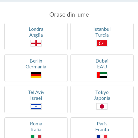
Orase din lume
Londra
Istanbul
Anglia
Turcia
Berlin
Dubai
Germania
EAU
Tel Aviv
Tokyo
Israel
Japonia
Roma
Paris
Italia
Franta