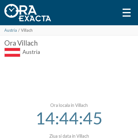
Austria
/
Villach
Ora
Villach
Austria
Ora locala in Villach
14:44:45
Ziua si data in Villach