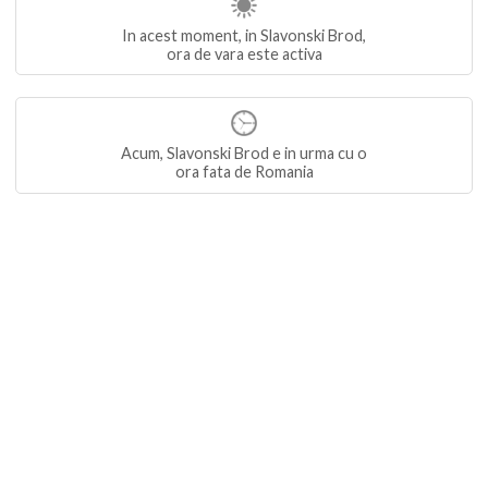
In acest moment, in Slavonski Brod,
ora de vara este activa
Acum, Slavonski Brod e in urma cu o
ora fata de Romania