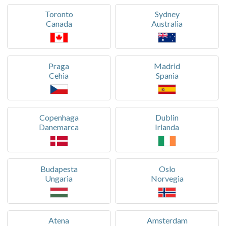
Toronto
Sydney
Canada
Australia
Praga
Madrid
Cehia
Spania
Copenhaga
Dublin
Danemarca
Irlanda
Budapesta
Oslo
Ungaria
Norvegia
Atena
Amsterdam