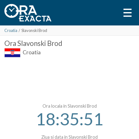
Croatia
/
Slavonski Brod
Ora
Slavonski Brod
Croatia
Ora locala in Slavonski Brod
18:35:51
Ziua si data in Slavonski Brod