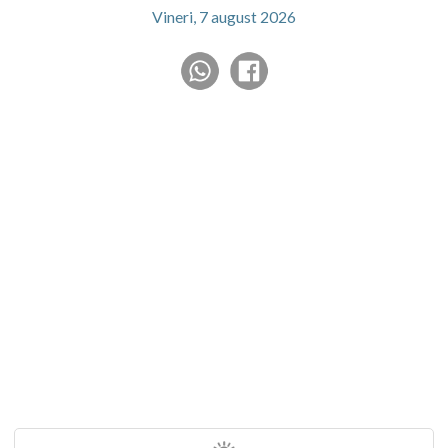
Vineri, 7 august 2026