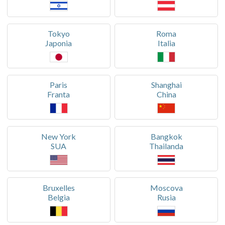
Tokyo
Roma
Japonia
Italia
Paris
Shanghai
Franta
China
New York
Bangkok
SUA
Thailanda
Bruxelles
Moscova
Belgia
Rusia