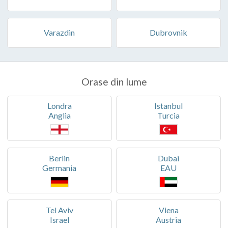
Varazdin
Dubrovnik
Orase din lume
Londra
Istanbul
Anglia
Turcia
Berlin
Dubai
Germania
EAU
Tel Aviv
Viena
Israel
Austria