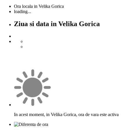
Ora locala in Velika Gorica
loading...
Ziua si data in Velika Gorica
In acest moment, in Velika Gorica, ora de vara este activa