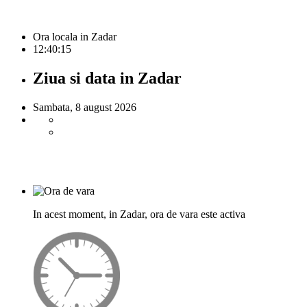
Ora locala in Zadar
12:40:15
Ziua si data in Zadar
Sambata, 8 august 2026
In acest moment, in Zadar, ora de vara este activa