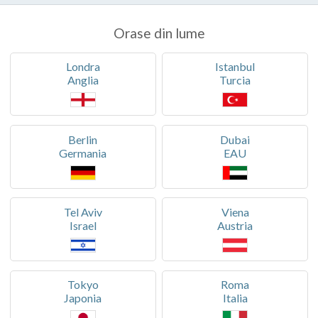
Orase din lume
Londra
Istanbul
Anglia
Turcia
Berlin
Dubai
Germania
EAU
Tel Aviv
Viena
Israel
Austria
Tokyo
Roma
Japonia
Italia