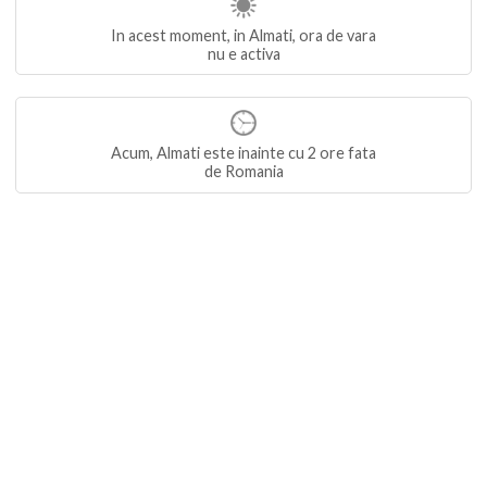
In acest moment, in Almati, ora de vara
nu e activa
Acum, Almati este inainte cu 2 ore fata
de Romania