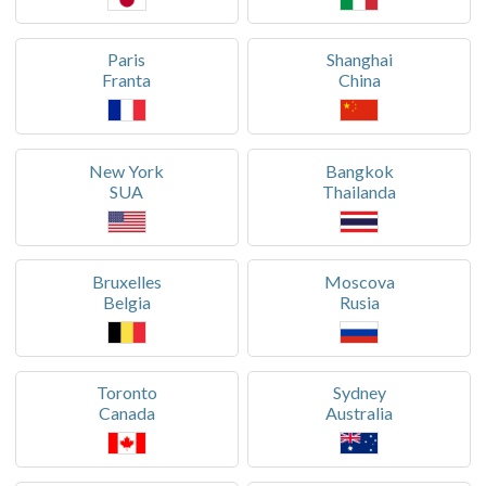
Paris
Shanghai
Franta
China
New York
Bangkok
SUA
Thailanda
Bruxelles
Moscova
Belgia
Rusia
Toronto
Sydney
Canada
Australia