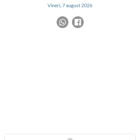
Vineri, 7 august 2026