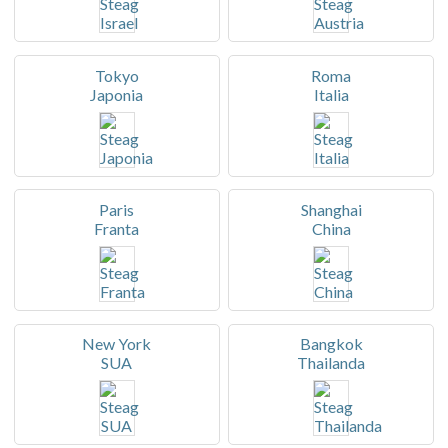
Tokyo
Roma
Japonia
Italia
Paris
Shanghai
Franta
China
New York
Bangkok
SUA
Thailanda