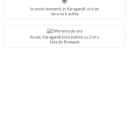
In acest moment, in Karagandi, ora de
vara nu e activa
Acum, Karagandi este inainte cu 2 ore
fata de Romania