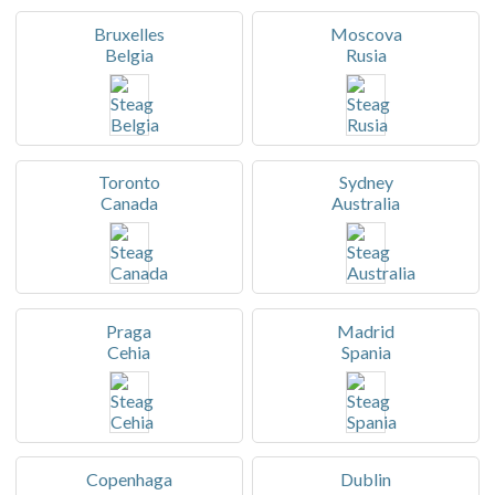
Bruxelles
Moscova
Belgia
Rusia
Toronto
Sydney
Canada
Australia
Praga
Madrid
Cehia
Spania
Copenhaga
Dublin