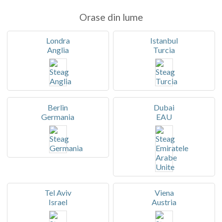
Orase din lume
Londra
Istanbul
Anglia
Turcia
Berlin
Dubai
Germania
EAU
Tel Aviv
Viena
Israel
Austria