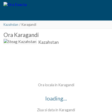
Kazahstan
/
Karagandi
Ora
Karagandi
Kazahstan
Ora locala in Karagandi
loading...
Ziua si data in Karagandi